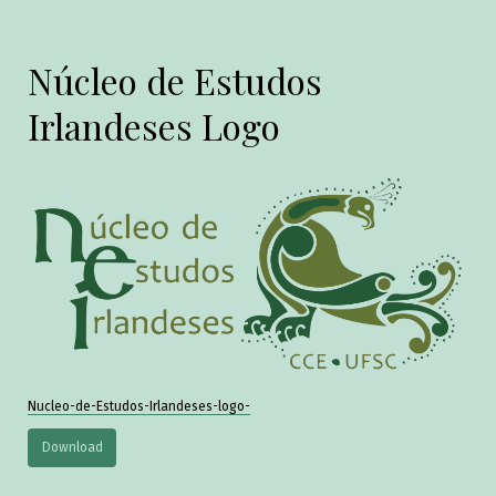
Núcleo de Estudos
Irlandeses Logo
Nucleo-de-Estudos-Irlandeses-logo-
Download