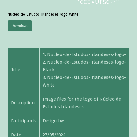
Nucleo-de-Estudos-Irlandeses-logo-White
Download
1. Nucleo-de-Estudos-Irlandeses-logo-
2. Nucleo-de-Estudos-Irlandeses-logo-
Title
Black
3. Nucleo-de-Estudos-Irlandeses-logo-
White
Image files for the logo of Núcleo de
Description
Estudos Irlandeses
Participants
Design by:
Date
27/05/2024