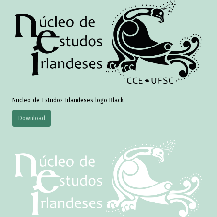
Nucleo-de-Estudos-Irlandeses-logo-Black
Download