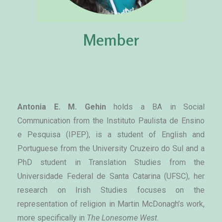
Member
Antonia E. M. Gehin 
holds a BA in Social 
Communication from the Instituto Paulista de Ensino 
e Pesquisa (IPEP), is a student of English and 
Portuguese from the University Cruzeiro do Sul and a 
PhD student in Translation Studies from the 
Universidade Federal de Santa Catarina (UFSC), her 
research on Irish Studies focuses on the 
representation of religion in Martin McDonagh’s work, 
more specifically in 
The Lonesome West
.