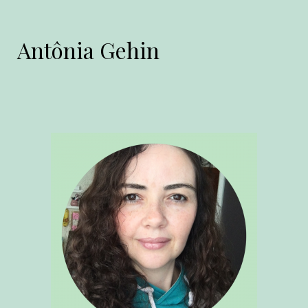
Antônia Gehin