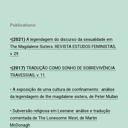
Publications:
•(2021)
A legendagem do discurso da sexualidade em
The Magdalene Sisters. REVISTA ESTUDOS FEMINISTAS,
v. 29.
•(2017)
TRADUÇÃO COMO SONHO DE SOBREVIVÊNCIA.
TRAVESSIAS, v. 11.
• A exposição de uma cultura de confinamento : análise
da legendagem de the magdalene sisters, de Peter Mullan
• Subversão religiosa em Leenane: análise e tradução
comentada de The Lonesome West, de Martin
McDonagh