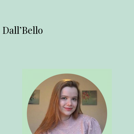
 Dall’Bello