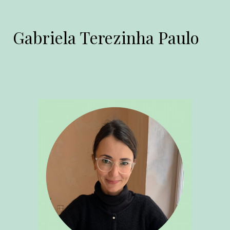
Gabriela Terezinha Paulo