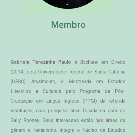
Membro
Gabriela Terezinha Paulo
 é Bacharel em Direito 
(2014) pela Universidade Federal de Santa Catarina 
(UFSC). Atualmente, é Mestranda em Estudos 
Literários e Culturais pelo Programa de Pós-
Graduação em Língua Inglesa (PPGI) da referida 
instituição, com pesquisa atual focada na obra de 
Sally Rooney. Seus interesses estão nas áreas de 
gênero e feminismo. Integra o Núcleo de Estudos 