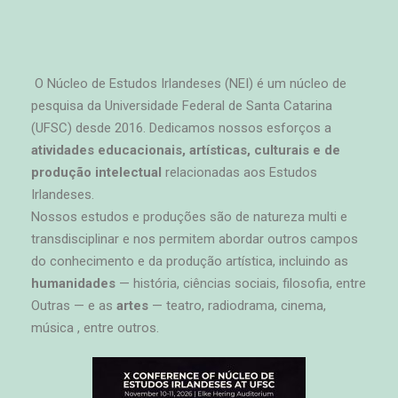
O Núcleo de Estudos Irlandeses (NEI) é um núcleo de
pesquisa da Universidade Federal de Santa Catarina
(UFSC) desde 2016. Dedicamos nossos esforços a
atividades educacionais, artísticas, culturais e de
produção intelectual
relacionadas aos Estudos
Irlandeses.
Nossos estudos e produções são de natureza multi e
transdisciplinar e nos permitem abordar outros campos
do conhecimento e da produção artística, incluindo as
humanidades
— história, ciências sociais, filosofia, entre
Outras — e as
artes
— teatro, radiodrama, cinema,
música , entre outros.