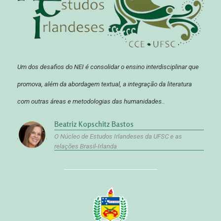
Um dos desafios do NEI é consolidar o ensino interdisciplinar que
promova, além da abordagem textual, a integração da literatura
com outras áreas e metodologias das humanidades..
Beatriz Kopschitz Bastos
O Núcleo de Estudos Irlandeses da UFSC e as
relações Brasil-Irlanda