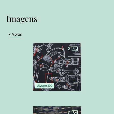
Imagens
< Voltar