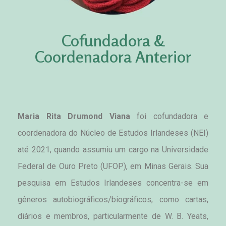
Cofundadora &
Coordenadora Anterior
Maria Rita Drumond Viana
foi cofundadora e
coordenadora do Núcleo de Estudos Irlandeses (NEI)
até 2021, quando assumiu um cargo na Universidade
Federal de Ouro Preto (UFOP), em Minas Gerais. Sua
pesquisa em Estudos Irlandeses concentra-se em
gêneros autobiográficos/biográficos, como cartas,
diários e membros, particularmente de W. B. Yeats,