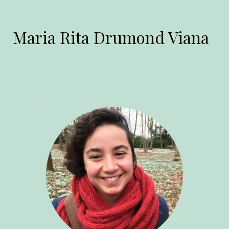
Maria Rita Drumond Viana