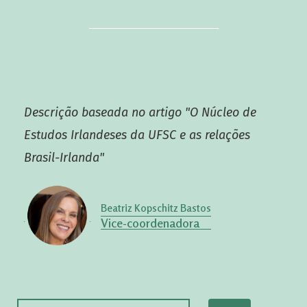
Descrição baseada no artigo "O Núcleo de
Estudos Irlandeses da UFSC e as relações
Brasil-Irlanda
"
Beatriz Kopschitz Bastos
Vice-coordenadora