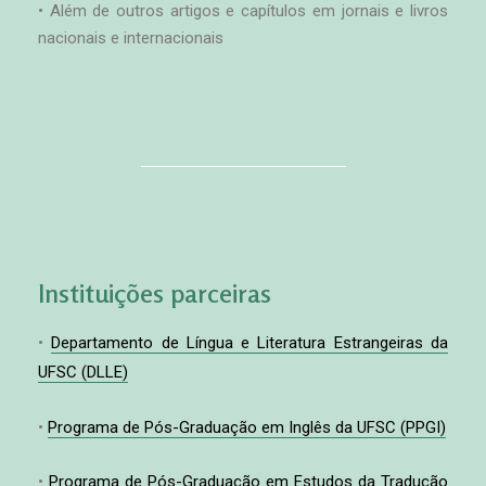
• Além de outros artigos e capítulos em jornais e livros
nacionais e internacionais
Instituições parceiras
•
Departamento de Língua e Literatura Estrangeiras da
UFSC (DLLE)
•
Programa de Pós-Graduação em Inglês da UFSC (PPGI)
•
Programa de Pós-Graduação em Estudos da Tradução