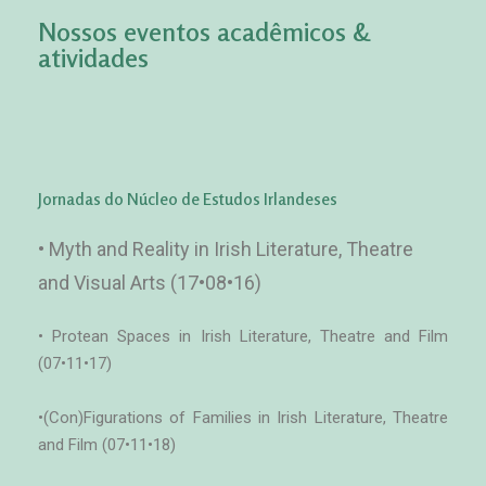
Nossos eventos acadêmicos &
atividades
Jornadas do Núcleo de Estudos Irlandeses
• Myth and Reality in Irish Literature, Theatre
and Visual Arts (17•08•16)
• Protean Spaces in Irish Literature, Theatre and Film
(07•11•17)
•(Con)Figurations of Families in Irish Literature, Theatre
and Film (07•11•18)