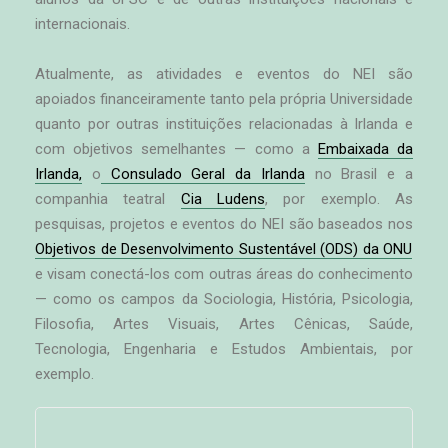
internacionais.
Atualmente, as atividades e eventos do NEI são
apoiados financeiramente tanto pela própria Universidade
quanto por outras instituições relacionadas à Irlanda e
com objetivos semelhantes — como a
Embaixada da
Irlanda,
o
Consulado Geral da Irlanda
no Brasil e a
companhia teatral
Cia Ludens
, por exemplo. As
pesquisas, projetos e eventos do NEI são baseados nos
Objetivos de Desenvolvimento Sustentável (ODS) da ONU
e visam conectá-los com outras áreas do conhecimento
— como os campos da Sociologia, História, Psicologia,
Filosofia, Artes Visuais, Artes Cênicas, Saúde,
Tecnologia, Engenharia e Estudos Ambientais, por
exemplo.