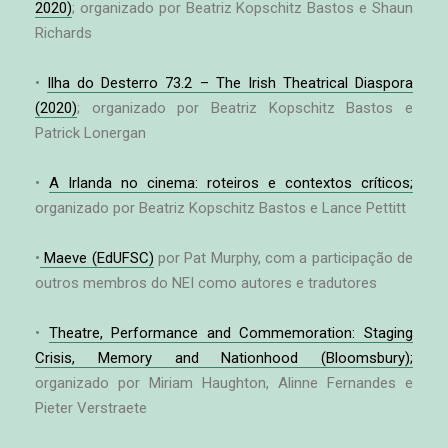
2020)
; organizado por Beatriz Kopschitz Bastos e Shaun
Richards
•
Ilha do Desterro 73.2 – The Irish Theatrical Diaspora
(2020)
; organizado por Beatriz Kopschitz Bastos e
Patrick Lonergan
•
A Irlanda no cinema: roteiros e contextos críticos;
organizado por Beatriz Kopschitz Bastos e Lance Pettitt
•
Maeve (EdUFSC)
por Pat Murphy, com a participação de
outros membros do NEI como autores e tradutores
•
Theatre, Performance and Commemoration: Staging
Crisis, Memory and Nationhood (Bloomsbury);
organizado por Miriam Haughton, Alinne Fernandes e
Pieter Verstraete