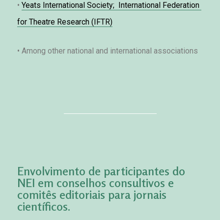
• 
Yeats International Society;  International Federation 
for Theatre Research (IFTR)
• 
Among other national and international associations
Envolvimento de participantes do
NEI em conselhos consultivos e
comitês editoriais para jornais
científicos.