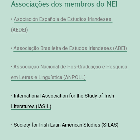
Associações dos membros do NEI
• 
Aso
ciación Española de Estudios Irlandeses 
(AEDEI)
•
Associação Brasileira de Estudos Irlandeses (ABEI)
•
Associação Nacional de Pós-Graduação e Pesquisa 
em Letras e Linguística (ANPOLL)
•
 International Association for the Study of Irish 
Literatures (IASIL)
• 
Society for Irish Latin American Studies (SILAS)