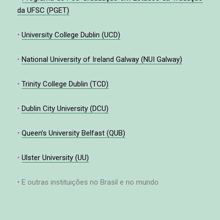
da UFSC (PGET)
•
University College Dublin (UCD)
•
National University of Ireland Galway (NUI Galway)
•
Trinity College Dublin (TCD)
•
Dublin City University (DCU)
•
Queen’s University Belfast (QUB)
•
Ulster University (UU)
• E outras instituições no Brasil e no mundo