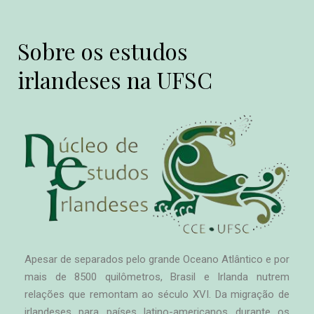
Sobre os estudos
irlandeses na UFSC
Apesar de separados pelo grande Oceano Atlântico e por
mais de 8500 quilômetros, Brasil e Irlanda nutrem
relações que remontam ao século XVI. Da migração de
irlandeses para países latino-americanos durante os