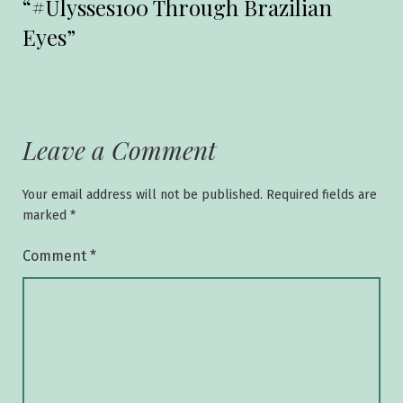
“#Ulysses100 Through Brazilian
Eyes”
Leave a Comment
Your email address will not be published.
Required fields are
marked
*
Comment
*