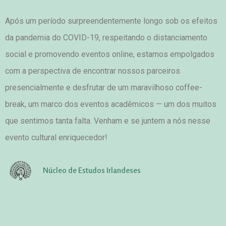
Após um período surpreendentemente longo sob os efeitos 
da pandemia do COVID-19, respeitando o distanciamento 
social e promovendo eventos online, estamos empolgados 
com a perspectiva de encontrar nossos parceiros 
presencialmente e desfrutar de um maravilhoso coffee-
break, um marco dos eventos acadêmicos 
— um dos muitos
que sentimos tanta falta. Venham e se juntem a nós nesse
evento cultural enriquecedor!
Núcleo de Estudos Irlandeses