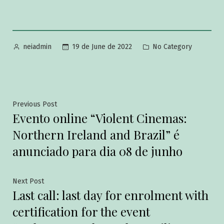
19 de June de 2022
No Category
neiadmin
Previous Post
Evento online “Violent Cinemas:
Northern Ireland and Brazil” é
anunciado para dia 08 de junho
Next Post
Last call: last day for enrolment with
certification for the event