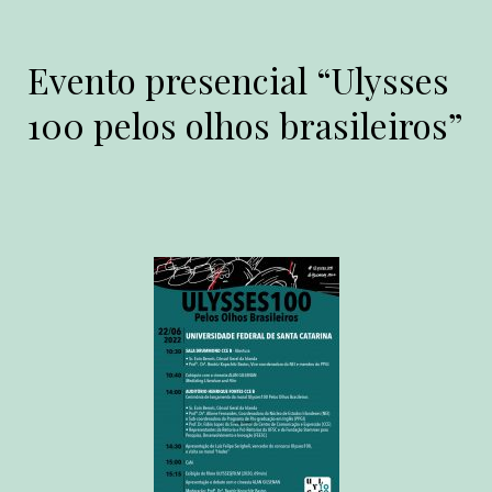
Evento presencial “Ulysses
100 pelos olhos brasileiros”