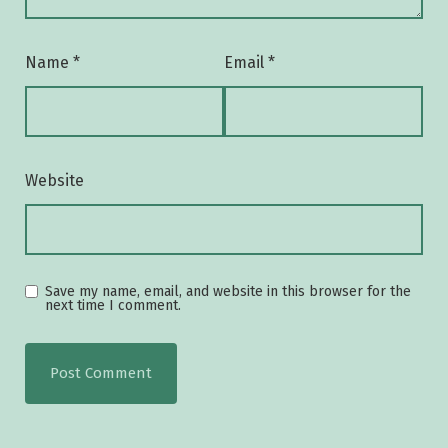
Name
*
Email
*
Website
Save my name, email, and website in this browser for the
next time I comment.