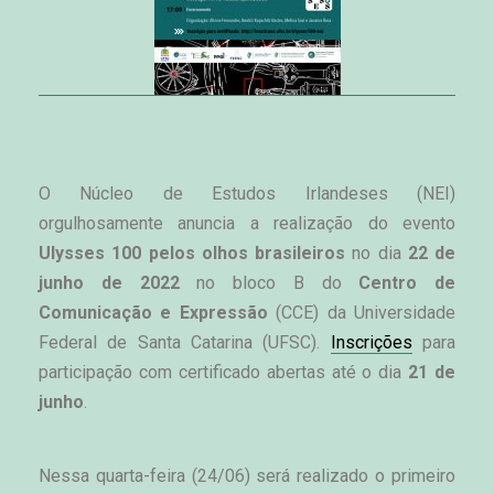
O Núcleo de Estudos Irlandeses (NEI) 
orgulhosamente anuncia a realização do evento 
Ulysses 100 pelos olhos brasileiros 
no dia 
22 de 
junho de 2022
 no bloco B do 
Centro de 
Comunicação e Expressão 
(CCE) da 
Universidade 
Federal de Santa Catarina (UFSC). 
Inscrições
para 
participação com certificado abertas até o dia
 21 de 
junho
.
Nessa quarta-feira (24/06) será realizado o primeiro 