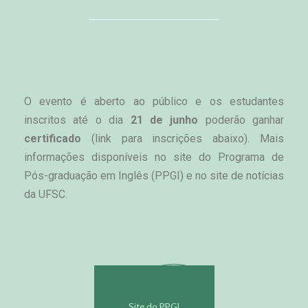
O evento é aberto ao público e os estudantes 
inscritos até o dia
 21 de junho
 poderão ganhar 
certificado
 (link para inscrições abaixo). Mais 
informações disponíveis no site do Programa de 
Pós-graduação em Inglês (PPGI) e no site de notícias 
da UFSC.
Site do PPGI